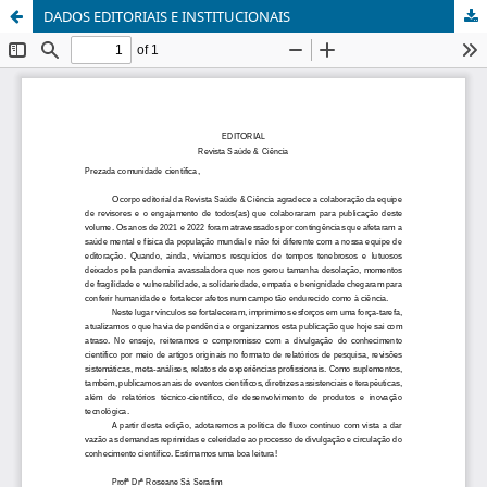
DADOS EDITORIAIS E INSTITUCIONAIS