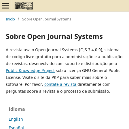
Início
/
Sobre Open Journal Systems
Sobre Open Journal Systems
A revista usa o Open Journal Systems (OJS 3.4.0.9), sistema
de código livre gratuito para a administração e a publicação
de revistas, desenvolvido com suporte e distribuição pelo
Public Knowledge Project
sob a licença GNU General Public
License. Visite o site da PKP para saber mais sobre o
software. Por favor,
contate a revista
diretamente com
perguntas sobre a revista e o processo de submissão.
Idioma
English
Español