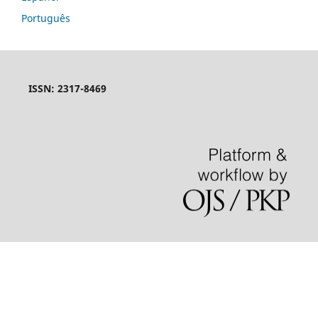
Português
ISSN: 2317-8469