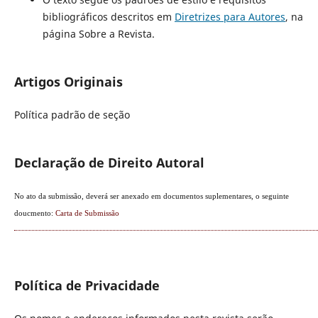
bibliográficos descritos em
Diretrizes para Autores
, na
página Sobre a Revista.
Artigos Originais
Política padrão de seção
Declaração de Direito Autoral
No ato da submissão, deverá ser anexado em documentos suplementares, o seguinte
doucmento:
Carta de Submissão
Política de Privacidade