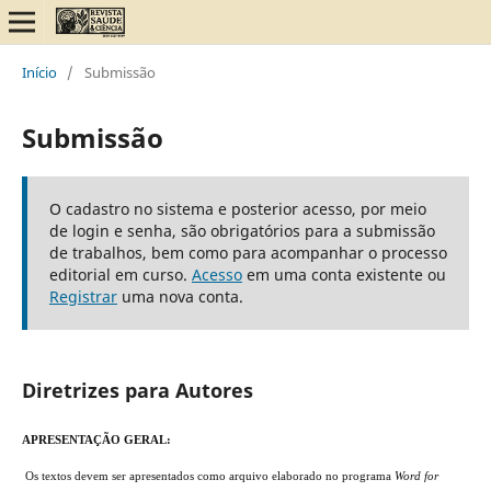
Início
/
Submissão
Submissão
O cadastro no sistema e posterior acesso, por meio
de login e senha, são obrigatórios para a submissão
de trabalhos, bem como para acompanhar o processo
editorial em curso.
Acesso
em uma conta existente ou
Registrar
uma nova conta.
Diretrizes para Autores
APRESENTAÇÃO GERAL:
Os textos devem ser apresentados como arquivo elaborado no programa
Word for