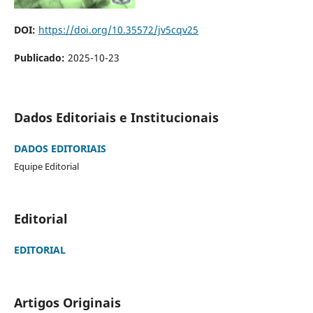
DOI:
https://doi.org/10.35572/jv5cqv25
Publicado:
2025-10-23
Dados Editoriais e Institucionais
DADOS EDITORIAIS
Equipe Editorial
Editorial
EDITORIAL
Artigos Originais