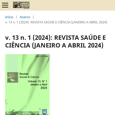
Início
/
Acervo
/
v. 13 n. 1 (2024): REVISTA SAÚDE E CIÊNCIA (JANEIRO A ABRIL 2024)
v. 13 n. 1 (2024): REVISTA SAÚDE E
CIÊNCIA (JANEIRO A ABRIL 2024)