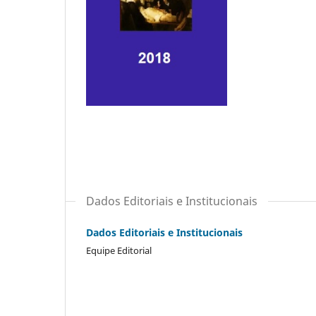
Dados Editoriais e Institucionais
Dados Editoriais e Institucionais
Equipe Editorial